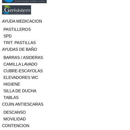
AYUDA MEDICACION
PASTILLEROS
SPD
TRIT. PASTILLAS
AYUDAS DE BAÑO
BARRAS / ASIDERAS
CAMILLA LAVADO
CUBRE-ESCAYOLAS
ELEVADORES WC
HIGIENE
SILLA DE DUCHA
TABLAS
COJIN ANTIESCARAS
DESCANSO
MOVILIDAD
CONTENCION