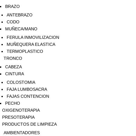
BRAZO
ANTEBRAZO
CODO
MUÑECA/MANO
FERULA INMOVILIZACION
MUÑEQUERA ELASTICA
TERMOPLASTICO
TRONCO
CABEZA
CINTURA
COLOSTOMIA
FAJA LUMBOSACRA
FAJAS CONTENCION
PECHO
OXIGENOTERAPIA
PRESOTERAPIA
PRODUCTOS DE LIMPIEZA
AMBIENTADORES