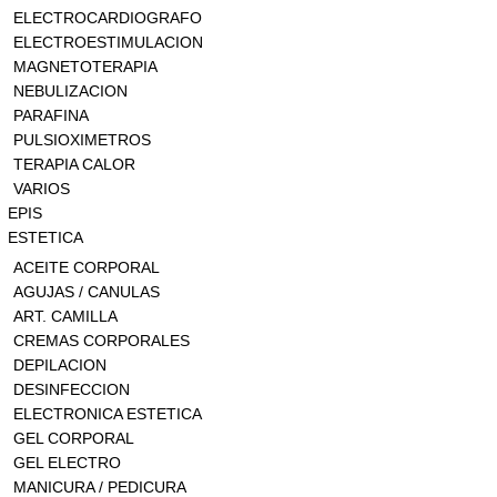
ELECTROCARDIOGRAFO
ELECTROESTIMULACION
MAGNETOTERAPIA
NEBULIZACION
PARAFINA
PULSIOXIMETROS
TERAPIA CALOR
VARIOS
EPIS
ESTETICA
ACEITE CORPORAL
AGUJAS / CANULAS
ART. CAMILLA
CREMAS CORPORALES
DEPILACION
DESINFECCION
ELECTRONICA ESTETICA
GEL CORPORAL
GEL ELECTRO
MANICURA / PEDICURA