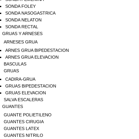
SONDA FOLEY
SONDA NASOGASTRICA
SONDA NELATON
SONDA RECTAL
GRUAS Y ARNESES
ARNESES GRUA
ARNES GRUA BIPEDESTACION
ARNES GRUA ELEVACION
BASCULAS
GRUAS
CADIRA-GRUA
GRUAS BIPEDESTACION
GRUAS ELEVACION
SALVA ESCALERAS
GUANTES
GUANTE POLIETILENO
GUANTES CIRUGIA
GUANTES LATEX
GUANTES NITRILO