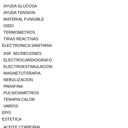
AYUDA GLUCOSA
AYUDA TENSION
MATERIAL FUNGIBLE
OIDO
TERMOMETROS
TIRAS REACTIVAS
ELECTRONICA SANITARIA
ASP. SECRECIONES
ELECTROCARDIOGRAFO
ELECTROESTIMULACION
MAGNETOTERAPIA
NEBULIZACION
PARAFINA
PULSIOXIMETROS
TERAPIA CALOR
VARIOS
EPIS
ESTETICA
ACEITE CORPORAL