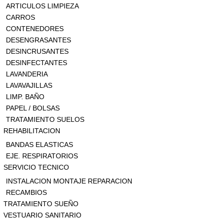
ARTICULOS LIMPIEZA
CARROS
CONTENEDORES
DESENGRASANTES
DESINCRUSANTES
DESINFECTANTES
LAVANDERIA
LAVAVAJILLAS
LIMP. BAÑO
PAPEL / BOLSAS
TRATAMIENTO SUELOS
REHABILITACION
BANDAS ELASTICAS
EJE. RESPIRATORIOS
SERVICIO TECNICO
INSTALACION MONTAJE REPARACION
RECAMBIOS
TRATAMIENTO SUEÑO
VESTUARIO SANITARIO