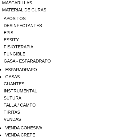
MASCARILLAS
MATERIAL DE CURAS
APOSITOS
DESINFECTANTES
EPIS
ESSITY
FISIOTERAPIA
FUNGIBLE
GASA - ESPARADRAPO
ESPARADRAPO
GASAS
GUANTES
INSTRUMENTAL
SUTURA
TALLA / CAMPO
TIRITAS
VENDAS
VENDA COHESIVA
VENDA CREPE