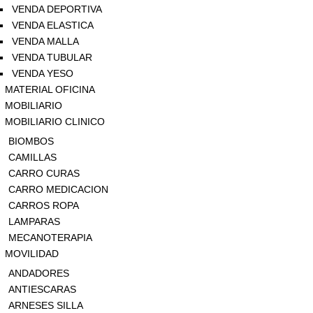
VENDA DEPORTIVA
VENDA ELASTICA
VENDA MALLA
VENDA TUBULAR
VENDA YESO
MATERIAL OFICINA
MOBILIARIO
MOBILIARIO CLINICO
BIOMBOS
CAMILLAS
CARRO CURAS
CARRO MEDICACION
CARROS ROPA
LAMPARAS
MECANOTERAPIA
MOVILIDAD
ANDADORES
ANTIESCARAS
ARNESES SILLA