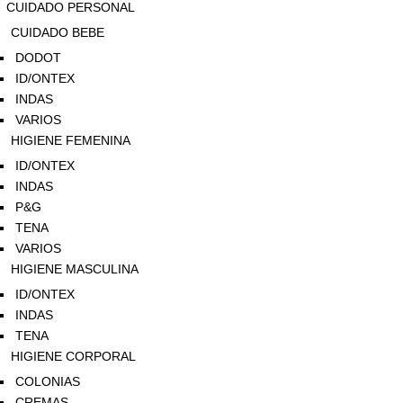
CUIDADO PERSONAL
CUIDADO BEBE
DODOT
ID/ONTEX
INDAS
VARIOS
HIGIENE FEMENINA
ID/ONTEX
INDAS
P&G
TENA
VARIOS
HIGIENE MASCULINA
ID/ONTEX
INDAS
TENA
HIGIENE CORPORAL
COLONIAS
CREMAS