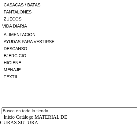
CASACAS / BATAS
PANTALONES
ZUECOS
VIDA DIARIA
ALIMENTACION
AYUDAS PARA VESTIRSE
DESCANSO
EJERCICIO
HIGIENE
MENAJE
TEXTIL
Inicio
Catálogo
MATERIAL DE
CURAS
SUTURA