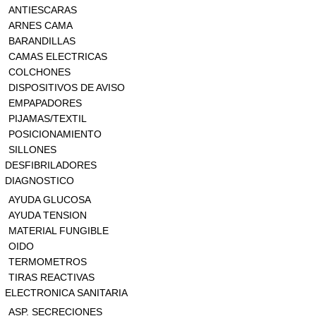
ANTIESCARAS
ARNES CAMA
BARANDILLAS
CAMAS ELECTRICAS
COLCHONES
DISPOSITIVOS DE AVISO
EMPAPADORES
PIJAMAS/TEXTIL
POSICIONAMIENTO
SILLONES
DESFIBRILADORES
DIAGNOSTICO
AYUDA GLUCOSA
AYUDA TENSION
MATERIAL FUNGIBLE
OIDO
TERMOMETROS
TIRAS REACTIVAS
ELECTRONICA SANITARIA
ASP. SECRECIONES