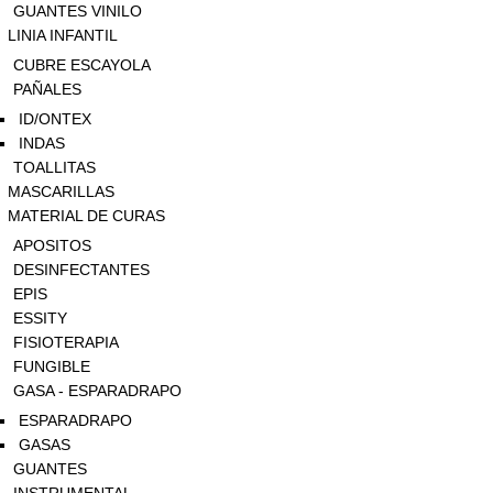
GUANTES VINILO
LINIA INFANTIL
CUBRE ESCAYOLA
PAÑALES
ID/ONTEX
INDAS
TOALLITAS
MASCARILLAS
MATERIAL DE CURAS
APOSITOS
DESINFECTANTES
EPIS
ESSITY
FISIOTERAPIA
FUNGIBLE
GASA - ESPARADRAPO
ESPARADRAPO
GASAS
GUANTES