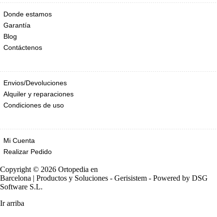
Donde estamos
Garantía
Blog
Contáctenos
Envios/Devoluciones
Alquiler y reparaciones
Condiciones de uso
EXTRA
Mi Cuenta
Realizar Pedido
Copyright © 2026
Ortopedia en
Barcelona | Productos y Soluciones - Gerisistem
- Powered by
DSG
Software S.L.
Ir arriba