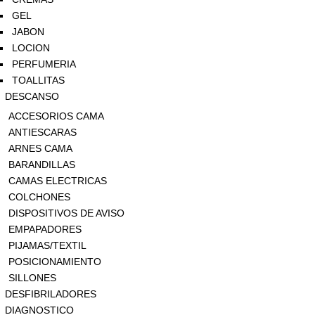
GEL
JABON
LOCION
PERFUMERIA
TOALLITAS
DESCANSO
ACCESORIOS CAMA
ANTIESCARAS
ARNES CAMA
BARANDILLAS
CAMAS ELECTRICAS
COLCHONES
DISPOSITIVOS DE AVISO
EMPAPADORES
PIJAMAS/TEXTIL
POSICIONAMIENTO
SILLONES
DESFIBRILADORES
DIAGNOSTICO