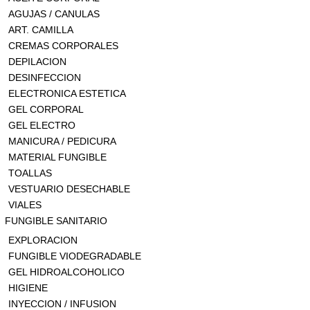
AGUJAS / CANULAS
ART. CAMILLA
CREMAS CORPORALES
DEPILACION
DESINFECCION
ELECTRONICA ESTETICA
GEL CORPORAL
GEL ELECTRO
MANICURA / PEDICURA
MATERIAL FUNGIBLE
TOALLAS
VESTUARIO DESECHABLE
VIALES
FUNGIBLE SANITARIO
EXPLORACION
FUNGIBLE VIODEGRADABLE
GEL HIDROALCOHOLICO
HIGIENE
INYECCION / INFUSION