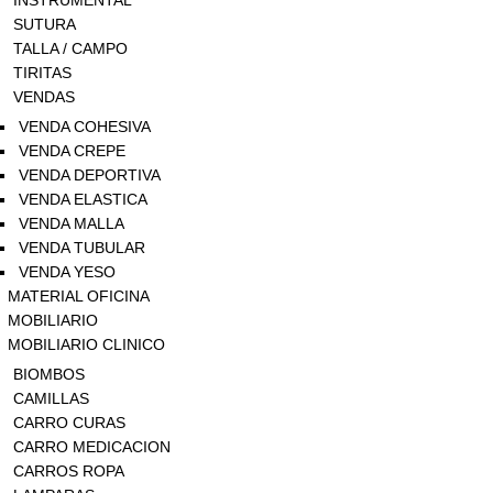
INSTRUMENTAL
SUTURA
TALLA / CAMPO
TIRITAS
VENDAS
VENDA COHESIVA
VENDA CREPE
VENDA DEPORTIVA
VENDA ELASTICA
VENDA MALLA
VENDA TUBULAR
VENDA YESO
MATERIAL OFICINA
MOBILIARIO
MOBILIARIO CLINICO
BIOMBOS
CAMILLAS
CARRO CURAS
CARRO MEDICACION
CARROS ROPA