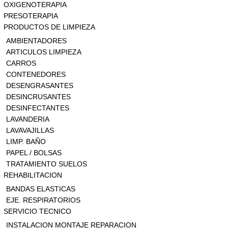
OXIGENOTERAPIA
PRESOTERAPIA
PRODUCTOS DE LIMPIEZA
AMBIENTADORES
ARTICULOS LIMPIEZA
CARROS
CONTENEDORES
DESENGRASANTES
DESINCRUSANTES
DESINFECTANTES
LAVANDERIA
LAVAVAJILLAS
LIMP. BAÑO
PAPEL / BOLSAS
TRATAMIENTO SUELOS
REHABILITACION
BANDAS ELASTICAS
EJE. RESPIRATORIOS
SERVICIO TECNICO
INSTALACION MONTAJE REPARACION