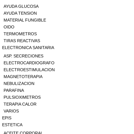
AYUDA GLUCOSA
AYUDA TENSION
MATERIAL FUNGIBLE
OIDO
TERMOMETROS
TIRAS REACTIVAS
ELECTRONICA SANITARIA
ASP. SECRECIONES
ELECTROCARDIOGRAFO
ELECTROESTIMULACION
MAGNETOTERAPIA
NEBULIZACION
PARAFINA
PULSIOXIMETROS
TERAPIA CALOR
VARIOS
EPIS
ESTETICA
ACEITE CORPORAL