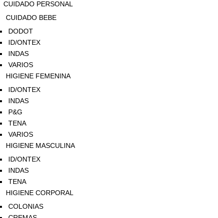
CUIDADO PERSONAL
CUIDADO BEBE
DODOT
ID/ONTEX
INDAS
VARIOS
HIGIENE FEMENINA
ID/ONTEX
INDAS
P&G
TENA
VARIOS
HIGIENE MASCULINA
ID/ONTEX
INDAS
TENA
HIGIENE CORPORAL
COLONIAS
CREMAS