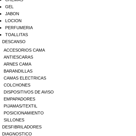
GEL
JABON
LOCION
PERFUMERIA
TOALLITAS
DESCANSO
ACCESORIOS CAMA
ANTIESCARAS
ARNES CAMA
BARANDILLAS
CAMAS ELECTRICAS
COLCHONES
DISPOSITIVOS DE AVISO
EMPAPADORES
PIJAMAS/TEXTIL
POSICIONAMIENTO
SILLONES
DESFIBRILADORES
DIAGNOSTICO