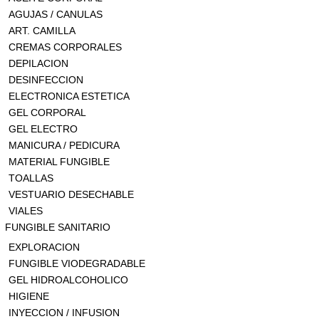
AGUJAS / CANULAS
ART. CAMILLA
CREMAS CORPORALES
DEPILACION
DESINFECCION
ELECTRONICA ESTETICA
GEL CORPORAL
GEL ELECTRO
MANICURA / PEDICURA
MATERIAL FUNGIBLE
TOALLAS
VESTUARIO DESECHABLE
VIALES
FUNGIBLE SANITARIO
EXPLORACION
FUNGIBLE VIODEGRADABLE
GEL HIDROALCOHOLICO
HIGIENE
INYECCION / INFUSION