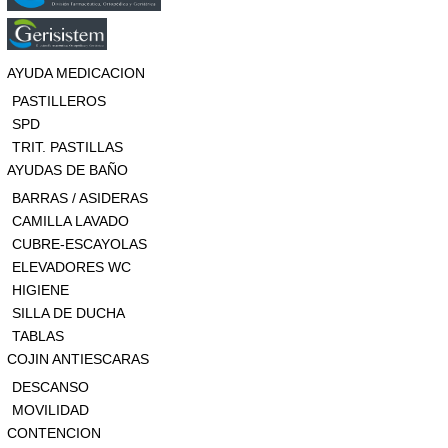
AYUDA MEDICACION
PASTILLEROS
SPD
TRIT. PASTILLAS
AYUDAS DE BAÑO
BARRAS / ASIDERAS
CAMILLA LAVADO
CUBRE-ESCAYOLAS
ELEVADORES WC
HIGIENE
SILLA DE DUCHA
TABLAS
COJIN ANTIESCARAS
DESCANSO
MOVILIDAD
CONTENCION